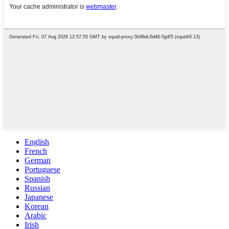
English
French
German
Portuguese
Spanish
Russian
Japanese
Korean
Arabic
Irish