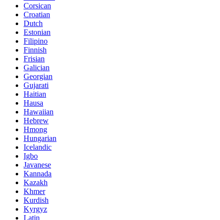
Corsican
Croatian
Dutch
Estonian
Filipino
Finnish
Frisian
Galician
Georgian
Gujarati
Haitian
Hausa
Hawaiian
Hebrew
Hmong
Hungarian
Icelandic
Igbo
Javanese
Kannada
Kazakh
Khmer
Kurdish
Kyrgyz
Latin