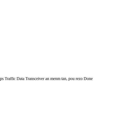
s Traffic Data Transceiver an menm tan, pou rezo Done